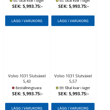
Ett fåtal kvar i lager
Ett fåtal kvar i lager
SEK: 5,993.75:-
SEK: 5,993.75:-
LÄGG I VARUKORG
LÄGG I VARUKORG
Volvo 1031 Slutväxel
Volvo 1031 Slutväxel
5,43
5,57
Beställningsvara
Ett fåtal kvar i lager
SEK: 5,993.75:-
SEK: 5,993.75:-
LÄGG I VARUKORG
LÄGG I VARUKORG