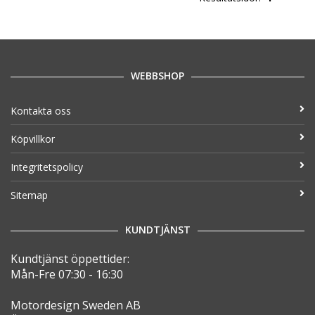
WEBBSHOP
Kontakta oss
Köpvillkor
Integritetspolicy
Sitemap
KUNDTJÄNST
Kundtjänst öppettider:
Mån-Fre 07:30 - 16:30
Motordesign Sweden AB