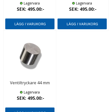
Lagervara
Lagervara
SEK: 495.00:-
SEK: 495.00:-
LÄGG I VARUKORG
LÄGG I VARUKORG
Ventiltryckare 44 mm
Lagervara
SEK: 495.00:-