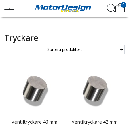
0
Tryckare
Sortera produkter :
Ventiltryckare 40 mm
Ventiltryckare 42 mm