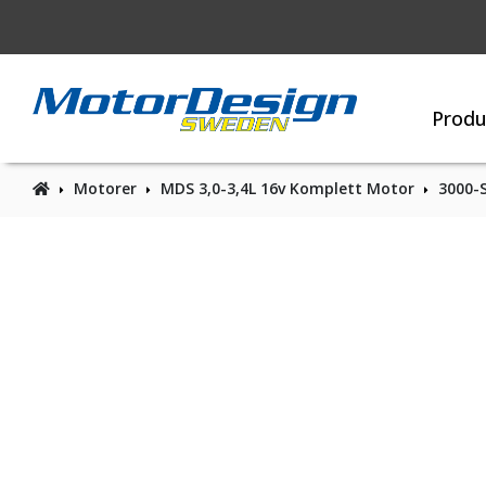
Produ
Motorer
MDS 3,0-3,4L 16v Komplett Motor
3000-