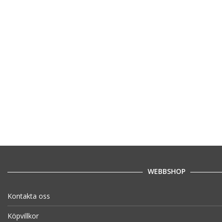
WEBBSHOP
Kontakta oss
Köpvillkor