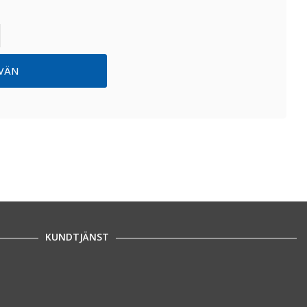
KUNDTJÄNST