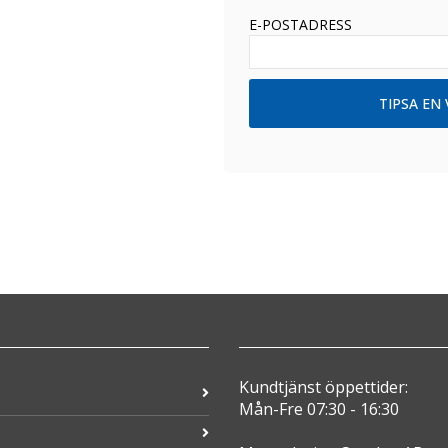
E-POSTADRESS
Kundtjänst öppettider:
Mån-Fre 07:30 - 16:30