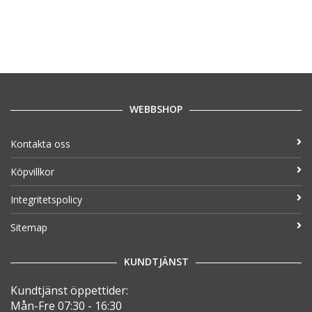
WEBBSHOP
Kontakta oss
Köpvillkor
Integritetspolicy
Sitemap
KUNDTJÄNST
Kundtjänst öppettider:
Mån-Fre 07:30 - 16:30